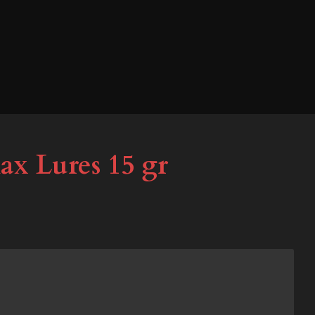
ax Lures 15 gr