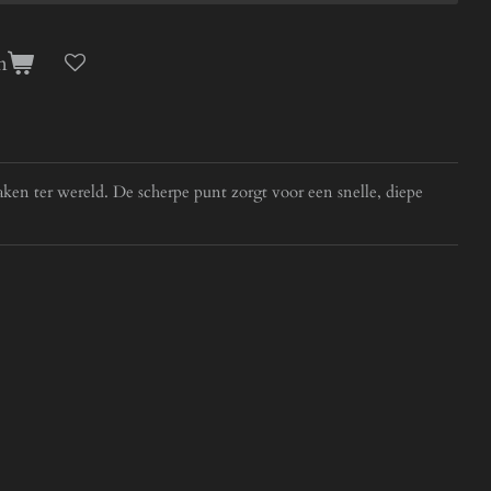
n
ken ter wereld. De scherpe punt zorgt voor een snelle, diepe