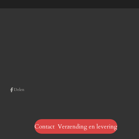
Delen
Contact Verzending en levering