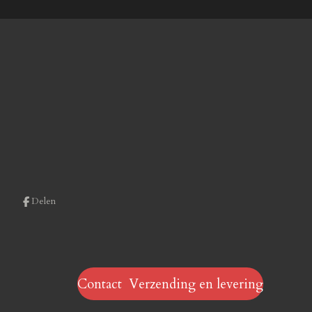
Delen
Contact Verzending en levering