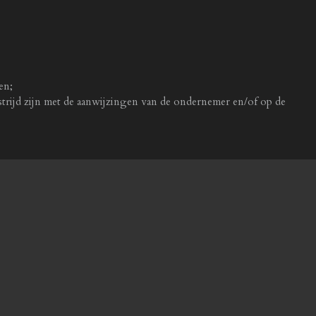
en;
rijd zijn met de aanwijzingen van de ondernemer en/of op de