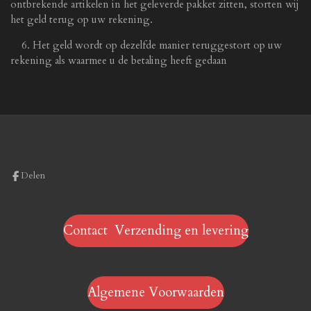
ontbrekende artikelen in het geleverde pakket zitten, storten wij
het geld terug op uw rekening.
6. Het geld wordt op dezelfde manier teruggestort op uw
rekening als waarmee u de betaling heeft gedaan
Delen
Contact Verzending en levering
Algemene Voorwaarden