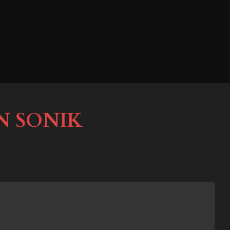
N SONIK