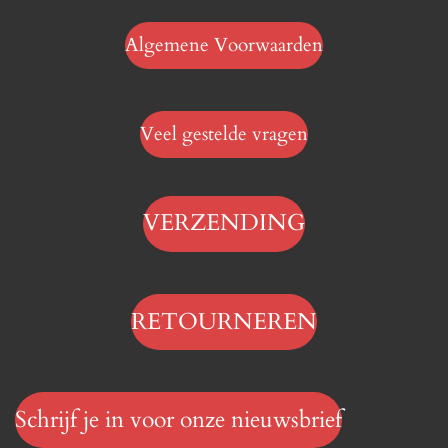
Algemene Voorwaarden
Veel gestelde vragen
VERZENDING
RETOURNEREN
Schrijf je in voor onze nieuwsbrief